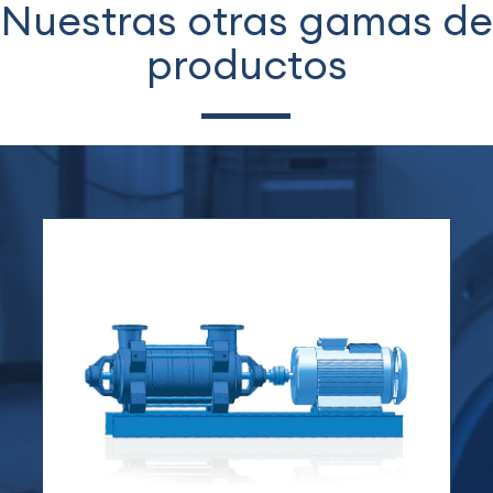
Nuestras otras gamas de
productos