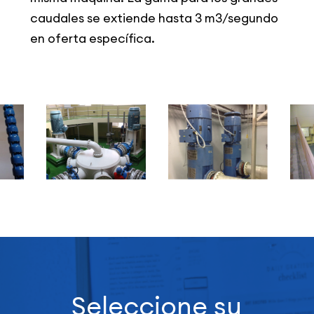
caudales se extiende hasta 3 m3/segundo
en oferta específica.
Seleccione su