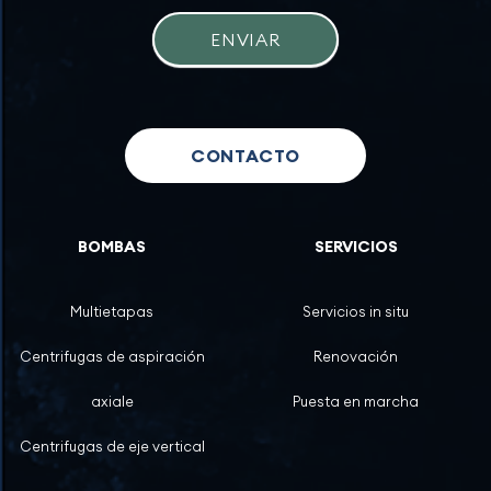
ENVIAR
CONTACTO
BOMBAS
SERVICIOS
Multietapas
Servicios in situ
Centrifugas de aspiración
Renovación
axiale
Puesta en marcha
Centrifugas de eje vertical