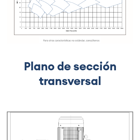
Plano de sección
transversal