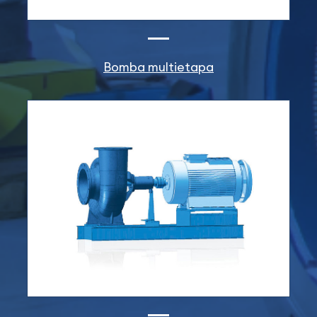
Bomba multietapa