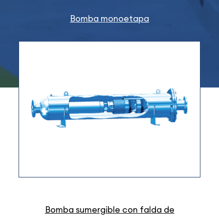
Bomba monoetapa
Bomba sumergible con falda de