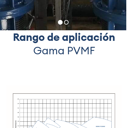
Rango de aplicación
Gama PVMF