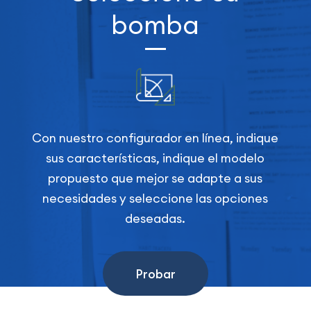
bomba
Con nuestro configurador en línea, indique
sus características, indique el modelo
propuesto que mejor se adapte a sus
necesidades y seleccione las opciones
deseadas.
Probar