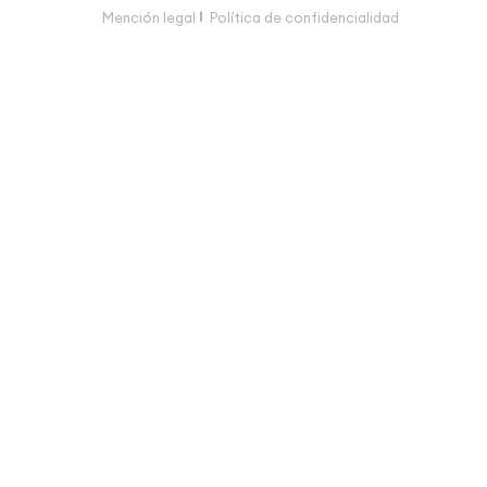
Mención legal
Política de confidencialidad