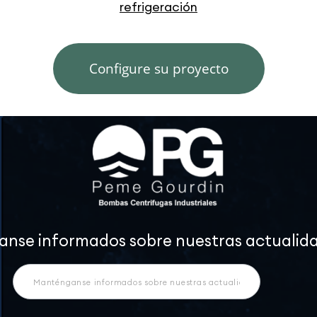
refrigeración
Configure su proyecto
nse informados sobre nuestras actualid
Newsletter