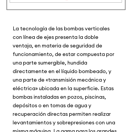
La tecnología de las bombas verticales
con línea de ejes presenta la doble
ventaja, en materia de seguridad de
funcionamiento, de estar compuesta por
una parte sumergible, hundida
directamente en el líquido bombeado, y
una parte de «transmisión mecánica y
eléctrica» ubicada en la superficie. Estas
bombas instaladas en pozos, piscinas,
depósitos o en tomas de agua y
recuperación directas permiten realizar
levantamientos y sobrepresiones con una
misma máquina. La gama para los grandes