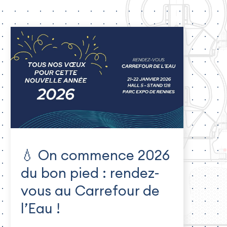
💧 On commence 2026
du bon pied : rendez-
vous au Carrefour de
l’Eau !