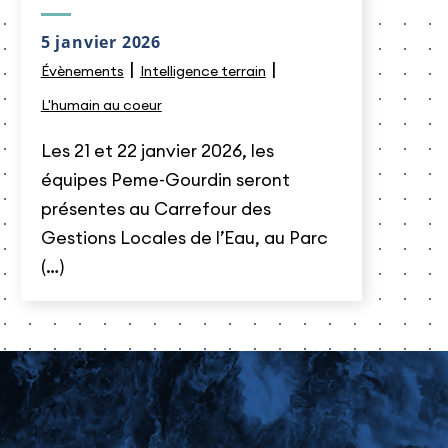
5 janvier 2026
|
|
Évènements
Intelligence terrain
L'humain au coeur
Les 21 et 22 janvier 2026, les
équipes Peme-Gourdin seront
présentes au Carrefour des
Gestions Locales de l’Eau, au Parc
(…)