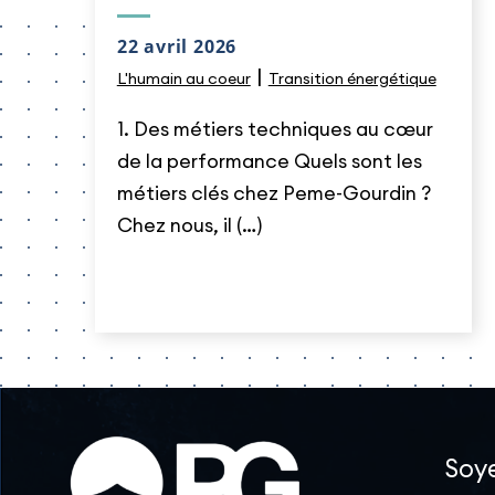
22 avril 2026
|
L'humain au coeur
Transition énergétique
1. Des métiers techniques au cœur
de la performance Quels sont les
métiers clés chez Peme-Gourdin ?
Chez nous, il (…)
Soye