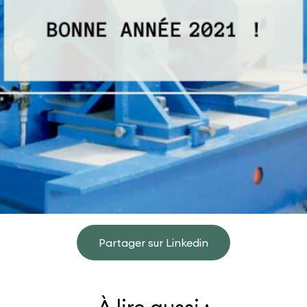
Partager sur Linkedin