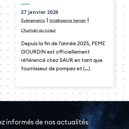
27 janvier 2026
|
|
Évènements
Intelligence terrain
L'humain au coeur
Depuis la fin de l’année 2025, PEME
GOURDIN est officiellement
référencé chez SAUR en tant que
fournisseur de pompes et (…)
z informés de nos actualités