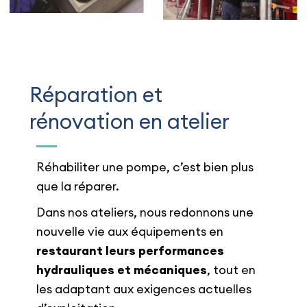
Réparation et
rénovation en atelier
Réhabiliter une pompe, c’est bien plus
que la réparer.
Dans nos ateliers, nous redonnons une
nouvelle vie aux équipements en
restaurant leurs performances
hydrauliques et mécaniques
, tout en
les adaptant aux exigences actuelles