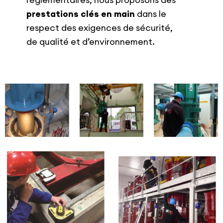
prestations clés en main
dans le
respect des exigences de sécurité,
de qualité et d’environnement.