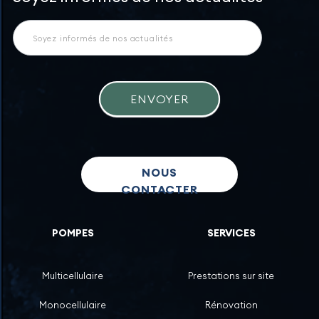
ENVOYER
NOUS
CONTACTER
POMPES
SERVICES
Multicellulaire
Prestations sur site
Monocellulaire
Rénovation