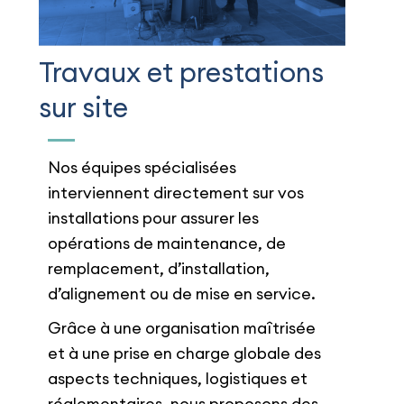
Travaux et prestations
sur site
Nos équipes spécialisées
interviennent directement sur vos
installations pour assurer les
opérations de maintenance, de
remplacement, d’installation,
d’alignement ou de mise en service.
Grâce à une organisation maîtrisée
et à une prise en charge globale des
aspects techniques, logistiques et
réglementaires, nous proposons des