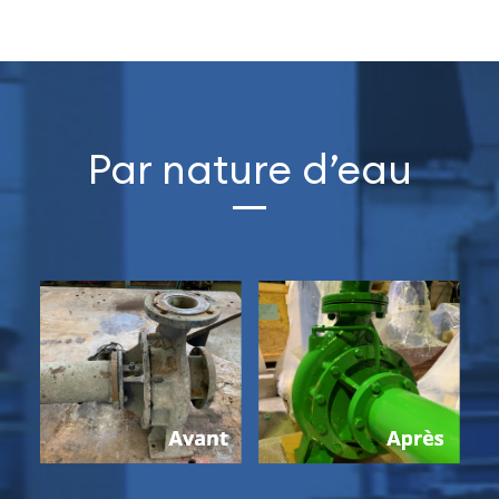
Par nature d’eau