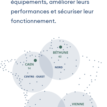
équipements, améliorer leurs
performances et sécuriser leur
fonctionnement.