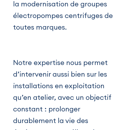
la modernisation de groupes
électropompes centrifuges de
toutes marques.
Notre expertise nous permet
d’intervenir aussi bien sur les
installations en exploitation
qu’en atelier, avec un objectif
constant : prolonger
durablement la vie des