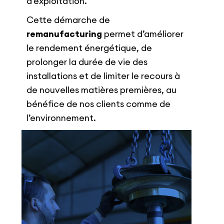
d’exploitation.
Cette démarche de
remanufacturing
permet d’améliorer
le rendement énergétique, de
prolonger la durée de vie des
installations et de limiter le recours à
de nouvelles matières premières, au
bénéfice de nos clients comme de
l’environnement.