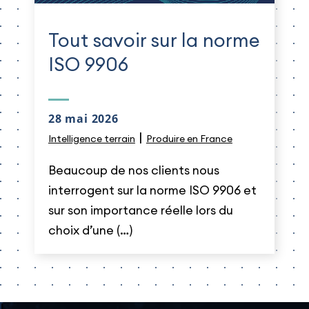
Tout savoir sur la norme
ISO 9906
28 mai 2026
|
Intelligence terrain
Produire en France
Beaucoup de nos clients nous
interrogent sur la norme ISO 9906 et
sur son importance réelle lors du
choix d’une (…)