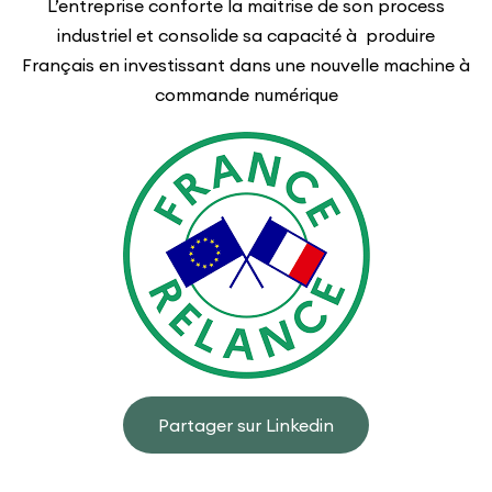
L’entreprise conforte la maitrise de son process
industriel et consolide sa capacité à produire
Français en investissant dans une nouvelle machine à
commande numérique
Partager sur Linkedin