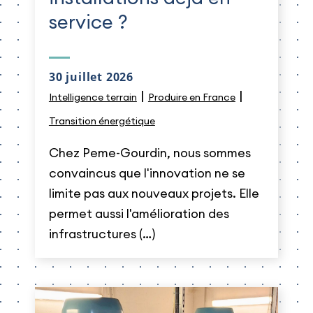
service ?
30 juillet 2026
|
|
Intelligence terrain
Produire en France
Transition énergétique
Chez Peme-Gourdin, nous sommes
convaincus que l'innovation ne se
limite pas aux nouveaux projets. Elle
permet aussi l'amélioration des
infrastructures (…)