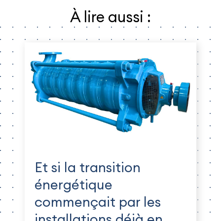
À lire aussi :
Et si la transition
énergétique
commençait par les
installations déjà en