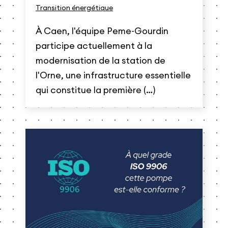
Transition énergétique
À Caen, l'équipe Peme-Gourdin
participe actuellement à la
modernisation de la station de
l'Orne, une infrastructure essentielle
qui constitue la première (…)