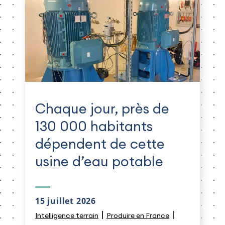
Chaque jour, près de
130 000 habitants
dépendent de cette
usine d’eau potable
15 juillet 2026
|
|
Intelligence terrain
Produire en France