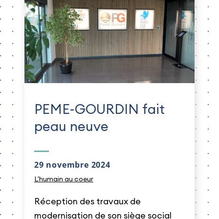
PEME-GOURDIN fait
peau neuve
29 novembre 2024
L'humain au coeur
Réception des travaux de
modernisation de son siège social