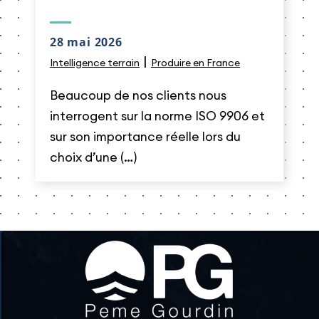
28 mai 2026
|
Intelligence terrain
Produire en France
Beaucoup de nos clients nous
interrogent sur la norme ISO 9906 et
sur son importance réelle lors du
choix d’une (…)