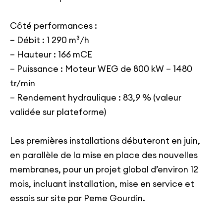
Côté performances :
– Débit : 1 290 m³/h
– Hauteur : 166 mCE
– Puissance : Moteur WEG de 800 kW – 1480
tr/min
– Rendement hydraulique : 83,9 % (valeur
validée sur plateforme)
Les premières installations débuteront en juin,
en parallèle de la mise en place des nouvelles
membranes, pour un projet global d’environ 12
mois, incluant installation, mise en service et
essais sur site par Peme Gourdin.