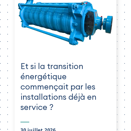
Et si la transition
énergétique
commençait par les
installations déjà en
service ?
30 juillet 2026