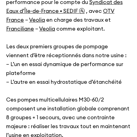
performance pour le compte du
Syndicat des
Eaux d’Île-de-France • SEDIF 🚰
, avec
OTV
France
–
Veolia
en charge des travaux et
Franciliane
–
Veolia
comme exploitant.
Les deux premiers groupes de pompage
viennent d’être réceptionnés dans notre usine :
– L’un en essai dynamique de performance sur
plateforme
– L’autre en essai hydrostatique d’étanchéité
Ces pompes multicellulaires M30-60/2
composent une installation globale comprenant
8 groupes + 1 secours, avec une contrainte
majeure : réaliser les travaux tout en maintenant
l’usine en exploitation.