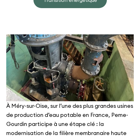
Transition énergétique
À Méry-sur-Oise, sur l’une des plus grandes usines
de production d’eau potable en France, Peme-
Gourdin participe à une étape clé : la
modernisation de la filière membranaire haute