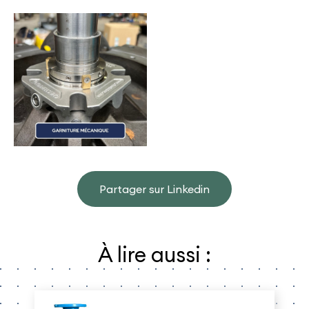
Partager sur Linkedin
À lire aussi :