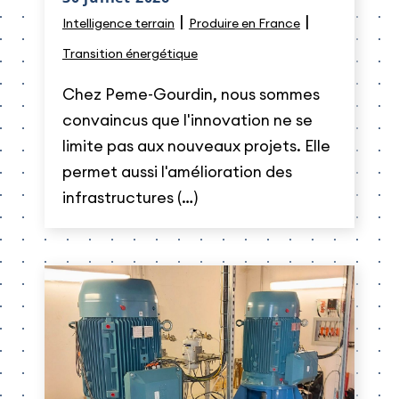
|
|
Intelligence terrain
Produire en France
Transition énergétique
Chez Peme-Gourdin, nous sommes
convaincus que l'innovation ne se
limite pas aux nouveaux projets. Elle
permet aussi l'amélioration des
infrastructures (…)