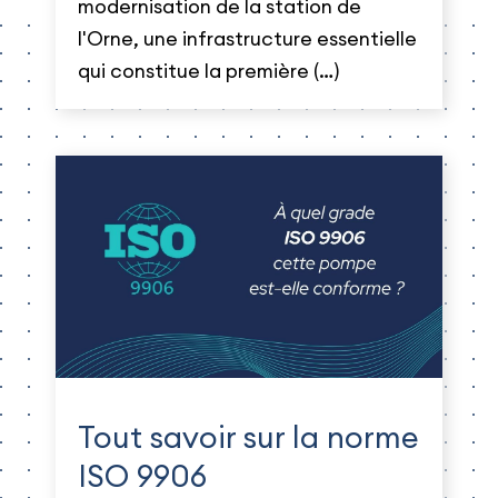
modernisation de la station de
l'Orne, une infrastructure essentielle
qui constitue la première (…)
Tout savoir sur la norme
ISO 9906