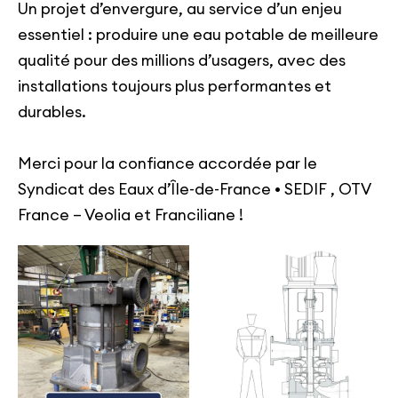
Un projet d’envergure, au service d’un enjeu
essentiel : produire une eau potable de meilleure
qualité pour des millions d’usagers, avec des
installations toujours plus performantes et
durables.
Merci pour la confiance accordée par le
Syndicat des Eaux d’Île-de-France • SEDIF , OTV
France – Veolia et Franciliane !