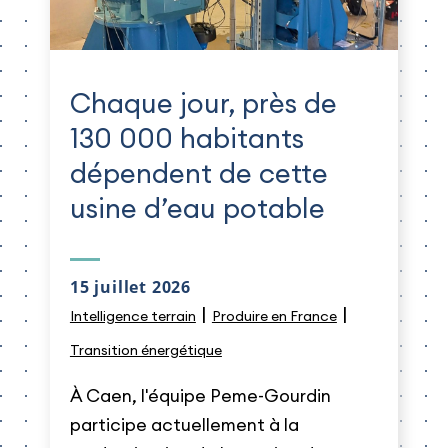
Chaque jour, près de
130 000 habitants
dépendent de cette
usine d’eau potable
15 juillet 2026
|
|
Intelligence terrain
Produire en France
Transition énergétique
À Caen, l'équipe Peme-Gourdin
participe actuellement à la