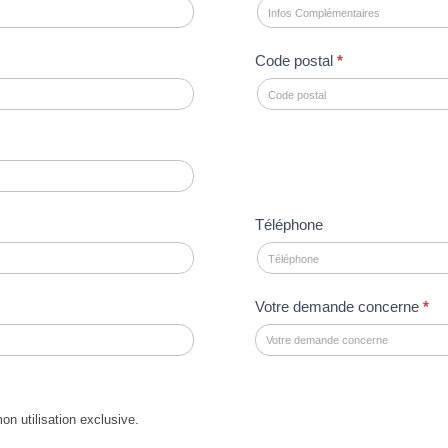
Code postal
*
Téléphone
Votre demande concerne
*
 utilisation exclusive.