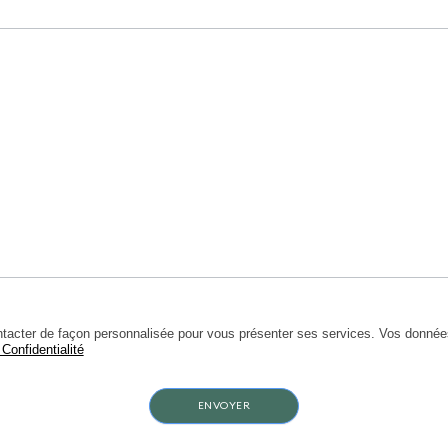
ter de façon personnalisée pour vous présenter ses services. Vos donnée
 Confidentialité
ENVOYER