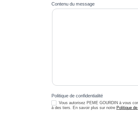
Contenu du message
Politique de confidentialité
Vous autorisez PEME GOURDIN à vous contac
à des tiers. En savoir plus sur notre
Politique de