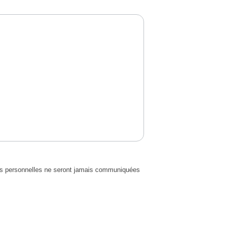
s personnelles ne seront jamais communiquées