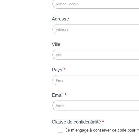
Adresse
Ville
Pays
*
Email
*
Clause de confidentialité
*
Je m’engage à conserver ce code pour mon