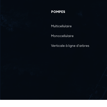
POMPES
Multicellulaire
Monocellulaire
Verticale à ligne d'arbres