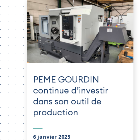
PEME GOURDIN
continue d’investir
dans son outil de
production
6 janvier 2025